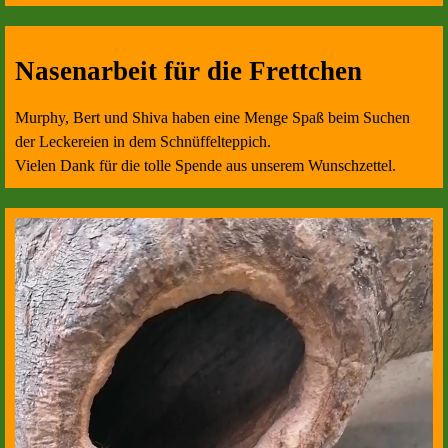
Nasenarbeit für die Frettchen
Murphy, Bert und Shiva haben eine Menge Spaß beim Suchen
der Leckereien in dem Schnüffelteppich.
Vielen Dank für die tolle Spende aus unserem Wunschzettel.