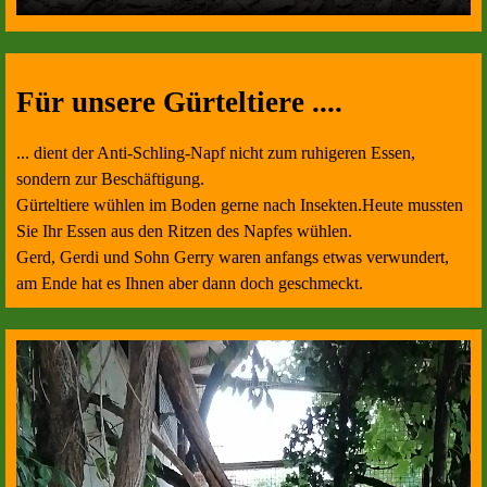
Für unsere Gürteltiere ....
... dient der Anti-Schling-Napf nicht zum ruhigeren Essen,
sondern zur Beschäftigung.
Gürteltiere wühlen im Boden gerne nach Insekten.Heute mussten
Sie Ihr Essen aus den Ritzen des Napfes wühlen.
Gerd, Gerdi und Sohn Gerry waren anfangs etwas verwundert,
am Ende hat es Ihnen aber dann doch geschmeckt.