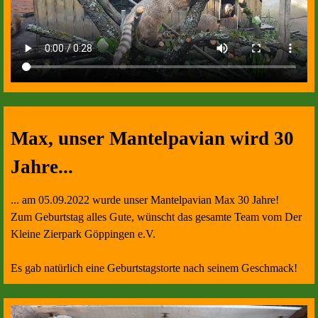
Max, unser Mantelpavian wird 30
Jahre...
... am 05.09.2022 wurde unser Mantelpavian Max 30 Jahre!
Zum Geburtstag alles Gute, wünscht das gesamte Team vom Der
Kleine Zierpark Göppingen e.V.
Es gab natürlich eine Geburtstagstorte nach seinem Geschmack!