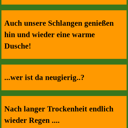
Auch unsere Schlangen genießen
hin und wieder eine warme
Dusche!
...wer ist da neugierig..?
Nach langer Trockenheit endlich
wieder Regen ....