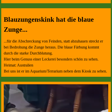
Blauzungenskink hat die blaue
Zunge...
...für die Abschreckung von Feinden, statt abzuhauen streckt er
bei Bedrohung die Zunge heraus. Die blaue Färbung kommt
durch die starke Durchblutung.
Hier beim Genuss einer Leckerei besonders schön zu sehen.
Heimat: Australien
Bei uns ist er im Aquarium/Terrarium neben dem Kiosk zu sehen.