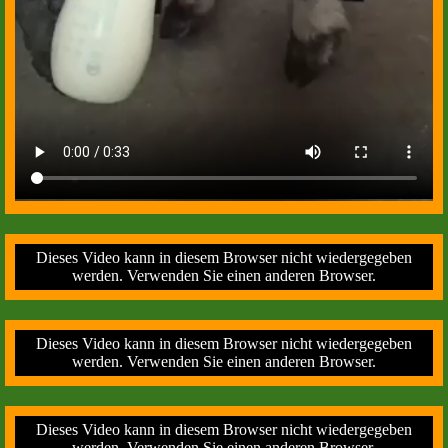
Dieses Video kann in diesem Browser nicht wiedergegeben
werden. Verwenden Sie einen anderen Browser.
Dieses Video kann in diesem Browser nicht wiedergegeben
werden. Verwenden Sie einen anderen Browser.
Dieses Video kann in diesem Browser nicht wiedergegeben
werden. Verwenden Sie einen anderen Browser.