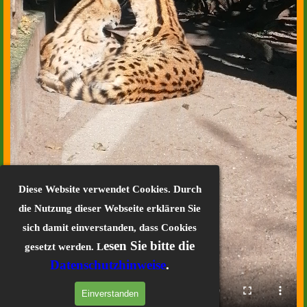
Diese Website verwendet Cookies. Durch
die Nutzung dieser Webseite erklären Sie
sich damit einverstanden, dass Cookies
esen Sie bitte die
gesetzt werden. L
Datenschutzhinweise
.
Einverstanden