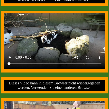
Dieses Video kann in diesem Browser nicht wiedergegeben
werden. Verwenden Sie einen anderen Browser.