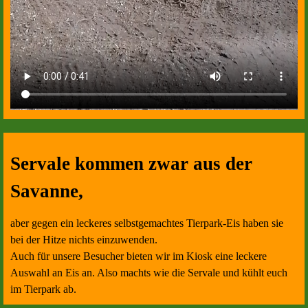
Servale kommen zwar aus der
Savanne,
a
ber gegen ein leckeres selbstgemachtes Tierpark-Eis haben sie
bei der Hitze nichts einzuwenden.
Auch für unsere Besucher bieten wir im Kiosk eine leckere
Auswahl an Eis an. Also machts wie die Servale und kühlt euch
im Tierpark ab.