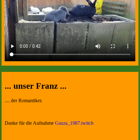
... unser Franz ...
.... der Romantiker.
Danke für die Aufnahme
Gazza_1987.twitch