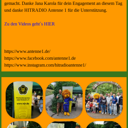
gemacht. Danke Jana Karola für dein Engagement an diesem Tag
und danke HITRADIO Antenne 1 für die Unterstützung.
Zu den Videos geht´s HIER
https://www.antenne1.de/
https://www.facebook.com/antenne1.de
https://www.instagram.com/hitradioantenne1/