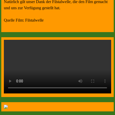
Natürlich gilt unser Dank der Filstalwelle, die den Film gemacht
und uns zur Verfügung gestellt hat.
Quelle Film: Filstalwelle