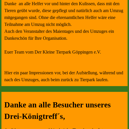
Danke an alle Helfer vor und hinter den Kulissen, dass mit den
Tieren geübt wurde, diese gepflegt und natürlich auch am Umzug
mitgegangen sind. Ohne die ehrenamtlichen Helfer wäre eine
Teilnahme am Umzug nicht möglich.
Auch den Veranstalter des Maientages und des Umzuges ein
Dankeschön für Ihre Organisation.
Euer Team vom Der Kleine Tierpark Göppingen e.V.
Hier ein paar Impressionen vor, bei der Aufstellung, während und
nach des Umzuges, auch beim zurück zu Tierpark laufen.
Danke an alle Besucher unseres
Drei-Königtreff´s,