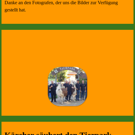
Danke an den Fotografen, der uns die Bilder zur Verfügung
gestellt hat.