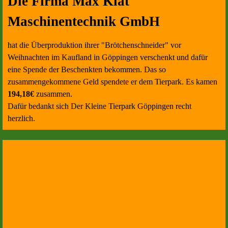
Die Firma Max Klat
Maschinentechnik GmbH
hat die Überproduktion ihrer "Brötchenschneider" vor
Weihnachten im Kaufland in Göppingen verschenkt und dafür
eine Spende der Beschenkten bekommen. Das so
zusammengekommene Geld spendete er dem Tierpark. Es kamen
194,18€
zusammen.
Dafür bedankt sich Der Kleine Tierpark Göppingen recht
herzlich.