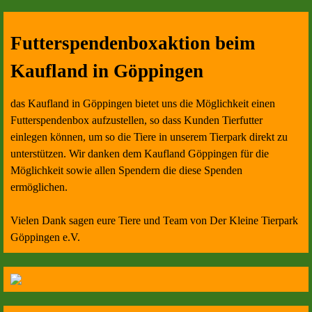
Futterspendenboxaktion beim
Kaufland in Göppingen
das Kaufland in Göppingen bietet uns die Möglichkeit einen
Futterspendenbox aufzustellen, so dass Kunden Tierfutter
einlegen können, um so die Tiere in unserem Tierpark direkt zu
unterstützen. Wir danken dem Kaufland Göppingen für die
Möglichkeit sowie allen Spendern die diese Spenden
ermöglichen.
Vielen Dank sagen eure Tiere und Team von Der Kleine Tierpark
Göppingen e.V.