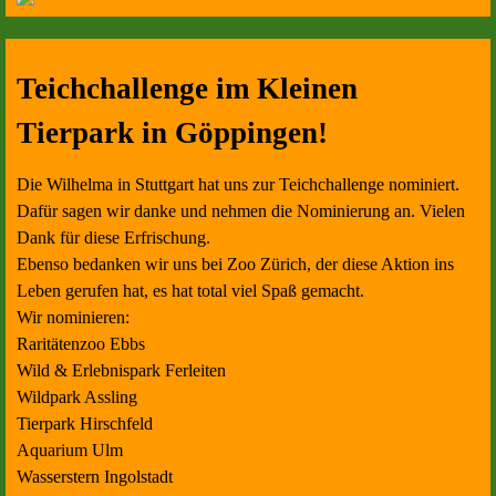
Teichchallenge im Kleinen
Tierpark in Göppingen!
Die Wilhelma in Stuttgart hat uns zur Teichchallenge nominiert.
Dafür sagen wir danke und nehmen die Nominierung an. Vielen
Dank für diese Erfrischung.
Ebenso bedanken wir uns bei Zoo Zürich, der diese Aktion ins
Leben gerufen hat, es hat total viel Spaß gemacht.
Wir nominieren:
Raritätenzoo Ebbs
Wild & Erlebnispark Ferleiten
Wildpark Assling
Tierpark Hirschfeld
Aquarium Ulm
Wasserstern Ingolstadt