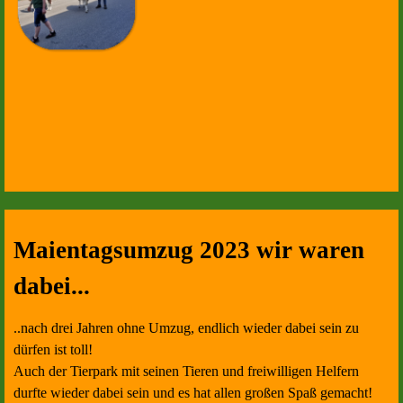
Maientagsumzug 2023 wir waren
dabei...
..nach drei Jahren ohne Umzug, endlich wieder dabei sein zu
dürfen ist toll!
Auch der Tierpark mit seinen Tieren und freiwilligen Helfern
durfte wieder dabei sein und es hat allen großen Spaß gemacht!