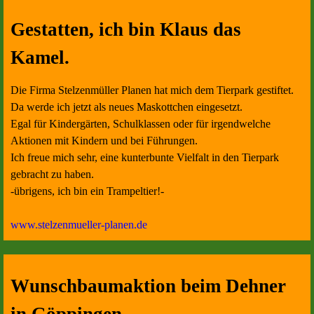
Gestatten, ich bin Klaus das
Kamel.
Die Firma Stelzenmüller Planen hat mich dem Tierpark gestiftet.
Da werde ich jetzt als neues Maskottchen eingesetzt.
Egal für Kindergärten, Schulklassen oder für irgendwelche
Aktionen mit Kindern und bei Führungen.
Ich freue mich sehr, eine kunterbunte Vielfalt in den Tierpark
gebracht zu haben.
-übrigens, ich bin ein Trampeltier!-
www.stelzenmueller-planen.de
Wunschbaumaktion beim Dehner
in Göppingen