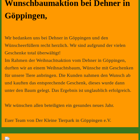
Wunschbaumaktion bei Dehner in
Göppingen,
Wir bedanken uns bei Dehner in Göppingen und den
Wünscheerfüllern recht herzlich. Wir sind aufgrund der vielen
Geschenke total überwältigt!
Im Rahmen der Weihnachtsaktion vom Dehner in Göppingen,
durften wir an einem Weihnachtsbaum, Wünsche mit Geschenken
für unsere Tiere anbringen. Die Kunden nahmen den Wunsch ab
und kauften das entsprechende Geschenk, dieses wurde dann
unter den Baum gelegt. Das Ergebnis ist unglaublich erfolgreich.
Wir wünschen allen beteiligten ein gesundes neues Jahr.
Euer Team von Der Kleine Tierpark in Göppingen e.V.