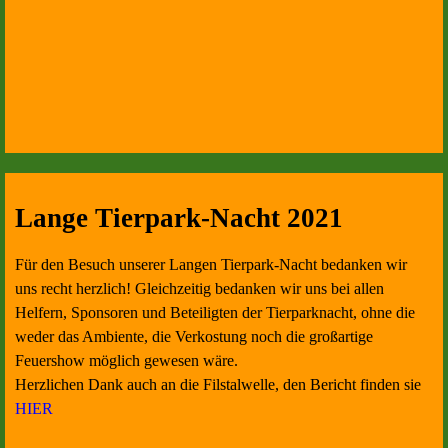
Lange Tierpark-Nacht 2021
Für den Besuch unserer Langen Tierpark-Nacht bedanken wir
uns recht herzlich! Gleichzeitig bedanken wir uns bei allen
Helfern, Sponsoren und Beteiligten der Tierparknacht, ohne die
weder das Ambiente, die Verkostung noch die großartige
Feuershow möglich gewesen wäre.
Herzlichen Dank auch an die Filstalwelle, den Bericht finden sie
HIER