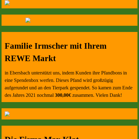
Familie Irmscher mit Ihrem
REWE Markt
in Ebersbach unterstützt uns, indem Kunden ihre Pfandbons in
eine Spendenbox werfen. Dieses Pfand wird großzügig
aufgerundet und an den Tierpark gespendet. So kamen zum Ende
des Jahres 2021 nochmal
300,00€
zusammen. Vielen Dank!