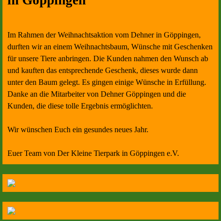
Im Rahmen der Weihnachtsaktion vom Dehner in Göppingen,
durften wir an einem Weihnachtsbaum, Wünsche mit Geschenken
für unsere Tiere anbringen. Die Kunden nahmen den Wunsch ab
und kauften das entsprechende Geschenk, dieses wurde dann
unter den Baum gelegt. Es gingen einige Wünsche in Erfüllung.
Danke an die Mitarbeiter von Dehner Göppingen und die
Kunden, die diese tolle Ergebnis ermöglichten.
Wir wünschen Euch ein gesundes neues Jahr.
Euer Team von Der Kleine Tierpark in Göppingen e.V.