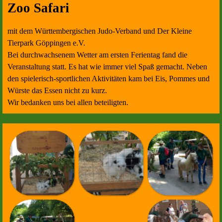
Zoo Safari
mit dem Württembergischen Judo-Verband und Der Kleine
Tierpark Göppingen e.V.
Bei durchwachsenem Wetter am ersten Ferientag fand die
Veranstaltung statt. Es hat wie immer viel Spaß gemacht. Neben
den spielerisch-sportlichen Aktivitäten kam bei Eis, Pommes und
Würste das Essen nicht zu kurz.
Wir bedanken uns bei allen beteiligten.