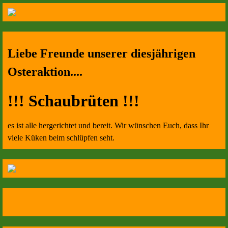
Liebe Freunde unserer diesjährigen
Osteraktion....
!!! Schaubrüten !!!
es ist alle hergerichtet und bereit. Wir wünschen Euch, dass Ihr
viele Küken beim schlüpfen seht.