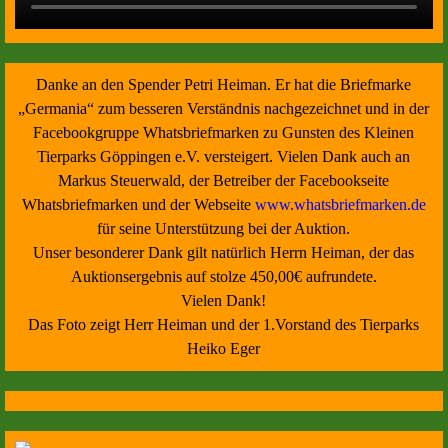
Danke an den Spender Petri Heiman. Er hat die Briefmarke
„Germania“ zum besseren Verständnis nachgezeichnet und in der
Facebookgruppe Whatsbriefmarken zu Gunsten des Kleinen
Tierparks Göppingen e.V. versteigert. Vielen Dank auch an
Markus Steuerwald, der Betreiber der Facebookseite
Whatsbriefmarken und der Webseite
www.whatsbriefmarken.de
für seine Unterstützung bei der Auktion.
Unser besonderer Dank gilt natürlich Herrn Heiman, der das
Auktionsergebnis auf stolze 450,00€ aufrundete.
Vielen Dank!
Das Foto zeigt Herr Heiman und der 1.Vorstand des Tierparks
Heiko Eger