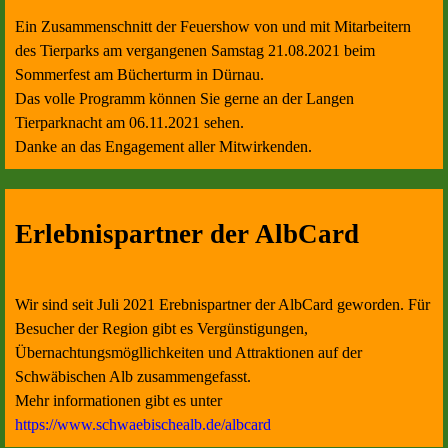
Ein Zusammenschnitt der Feuershow von und mit Mitarbeitern
des Tierparks am vergangenen Samstag 21.08.2021 beim
Sommerfest am Bücherturm in Dürnau.
Das volle Programm können Sie gerne an der Langen
Tierparknacht am 06.11.2021 sehen.
Danke an das Engagement aller Mitwirkenden.
Erlebnispartner der AlbCard
Wir sind seit Juli 2021 Erebnispartner der AlbCard geworden. Für
Besucher der Region gibt es Vergünstigungen,
Übernachtungsmögllichkeiten und Attraktionen auf der
Schwäbischen Alb zusammengefasst.
Mehr informationen gibt es unter
https://www.schwaebischealb.de/albcard